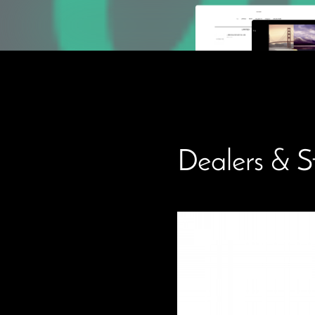
Dealers & S