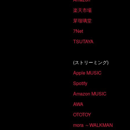
楽天市場
芽瑠璃堂
7Net
TSUTAYA
(ストリーミング)
Apple MUSIC
Spotify
Amazon MUSIC
AWA
OTOTOY
mora ～WALKMAN