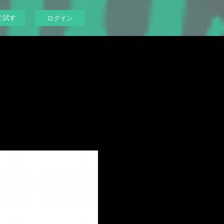
ぐ試す
ログイン