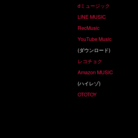
dミュージック
LINE MUSIC
RecMusic
YouTube Music
(ダウンロード)
レコチョク
Amazon MUSIC
(ハイレゾ)
OTOTOY